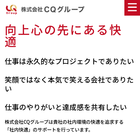
向上心の先にある快
適
仕事は永久的なプロジェクトでありたい
笑顔ではなく本気で笑える会社でありた
い
仕事のやりがいと達成感を共有したい
株式会社CQグループは貴社の社内環境の快適を追求する
「社内快適」のサポートを行っています。