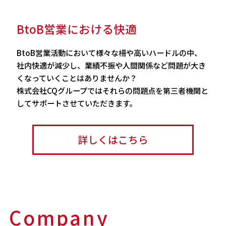
BtoB営業における快適
BtoB営業活動において様々な柵や高いハードルの中、
社内快適が減少し、業績不振や人間関係など問題が大き
くなっていくことはありませんか？
株式会社CQグループではそれらの問題点を第三者機関と
してサポートさせていただきます。
詳しくはこちら
Company