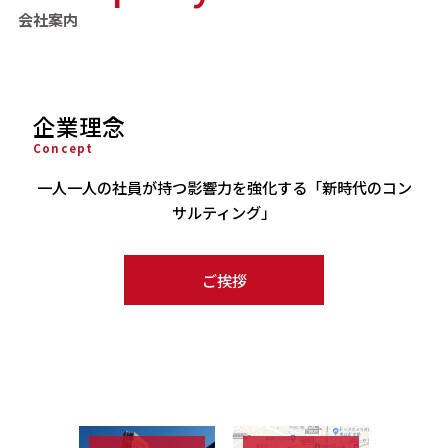
会社案内
企業理念
Concept
一人一人の社員が持つ影響力を強化する「新時代のコン
サルティング」
ご挨拶