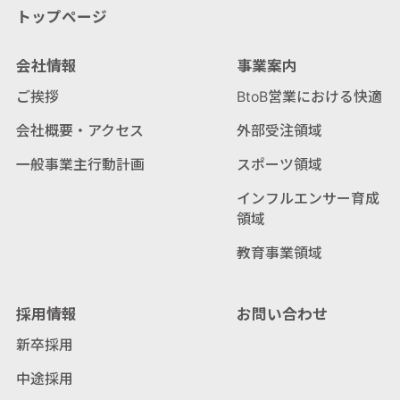
トップページ
会社情報
事業案内
ご挨拶
BtoB営業における快適
会社概要・アクセス
外部受注領域
一般事業主行動計画
スポーツ領域
インフルエンサー育成
領域
教育事業領域
採用情報
お問い合わせ
新卒採用
中途採用