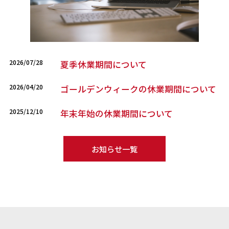
2026/07/28
夏季休業期間について
2026/04/20
ゴールデンウィークの休業期間について
2025/12/10
年末年始の休業期間について
お知らせ一覧