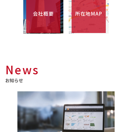
会社概要
所在地MAP
News
お知らせ