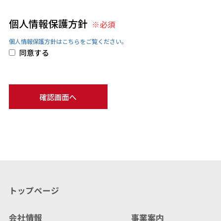
個人情報保護方針
※必須
個人情報保護方針はこちらをご覧ください。
同意する
トップページ
会社情報
事業案内