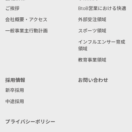
ご挨拶
BtoB営業における快適
会社概要・アクセス
外部受注領域
一般事業主行動計画
スポーツ領域
インフルエンサー育成
領域
教育事業領域
採用情報
お問い合わせ
新卒採用
中途採用
プライバシーポリシー