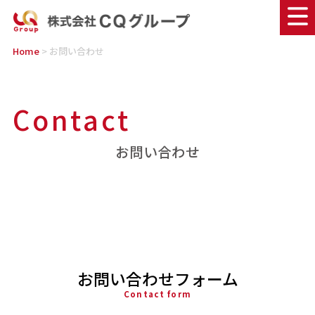
Home
> お問い合わせ
C
o
n
t
a
c
t
お問い合わせ
お問い合わせフォーム
Contact form