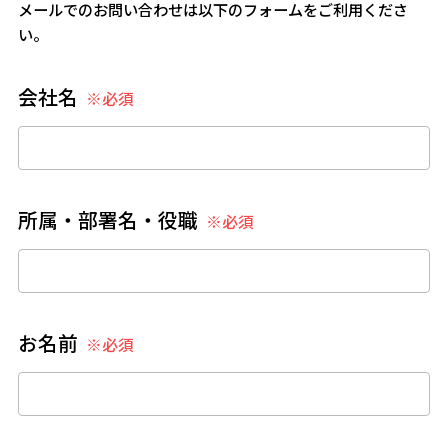
メールでのお問い合わせは以下のフォームをご利用くださ
い。
会社名
※必須
所属・部署名・役職
※必須
お名前
※必須