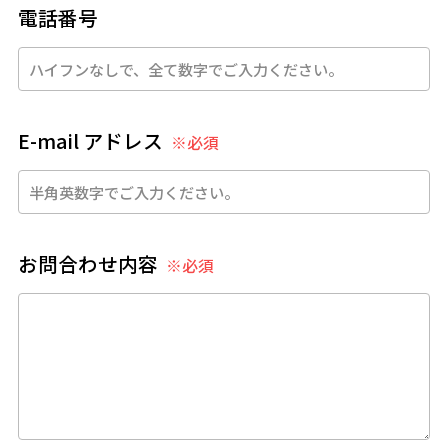
電話番号
E-mail アドレス
※必須
お問合わせ内容
※必須