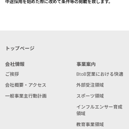
中途採用を始めた際に改めて条件等の掲載を致します。
トップページ
会社情報
事業案内
ご挨拶
BtoB営業における快適
会社概要・アクセス
外部受注領域
一般事業主行動計画
スポーツ領域
インフルエンサー育成
領域
教育事業領域